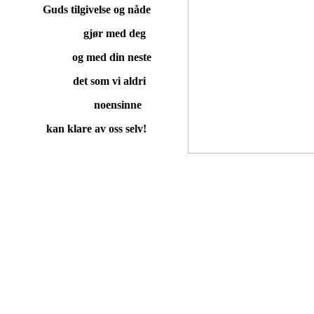
Guds tilgivelse og nåde
gjør med deg
og med din neste
det som vi aldri
noensinne
kan klare av oss selv!