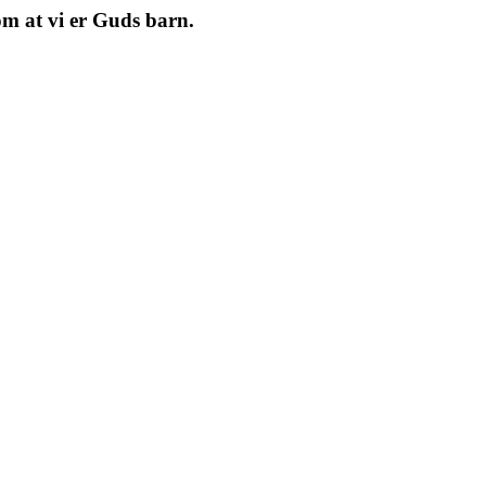
m at vi er Guds barn.