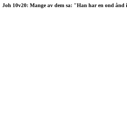
Joh 10v20: Mange av dem sa: "Han har en ond ånd i 