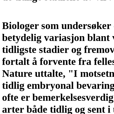
Biologer som undersøker 
betydelig variasjon blant
tidligste stadier og fremove
fortalt å forvente fra fell
Nature uttalte, "I motset
tidlig embryonal bevaring
ofte er bemerkelsesverdig
arter både tidlig og sent i