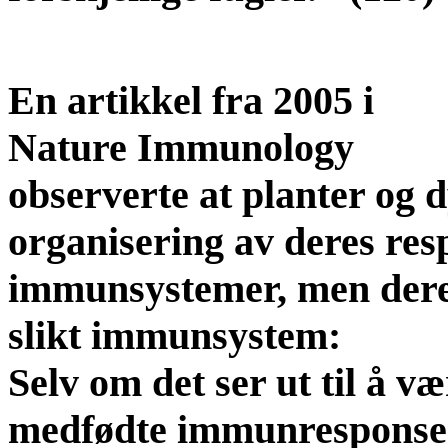
En artikkel fra 2005 i
Nature Immunology
observerte at planter og 
organisering av deres res
immunsystemer, men deres
slikt immunsystem:
Selv om det ser ut til å v
medfødte immunresponsene 