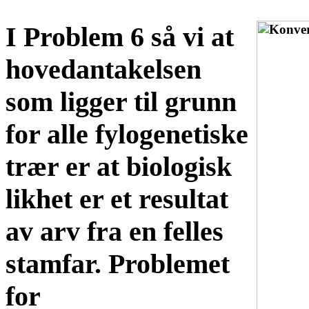
I Problem 6 så vi at
hovedantakelsen
som ligger til grunn
for alle fylogenetiske
trær er at biologisk
likhet er et resultat
av arv fra en felles
stamfar. Problemet
for