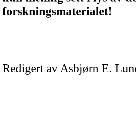
forskningsmaterialet!
Redigert av Asbjørn E. Lun