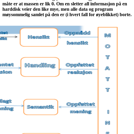
måte er at massen er lik 0. Om en sletter all informasjon på en
harddisk veier den like mye, men alle data og program
møysommelig samlet på den er (i hvert fall for øyeblikket) borte.