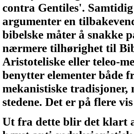
contra Gentiles'. Samtidig
argumenter en tilbakevendi
bibelske måter å snakke p
nærmere tilhørighet til B
Aristoteliske eller teleo-m
benytter elementer både fr
mekanistiske tradisjoner, 
stedene. Det er på flere vis
Ut fra dette blir det klart 