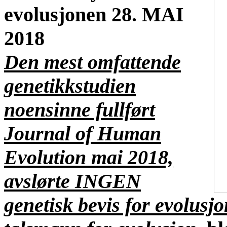
evolusjonen 28. MAI
2018
Den mest omfattende
genetikkstudien
noensinne fullført
Journal of Human
Evolution mai 2018,
avslørte INGEN
genetisk bevis for evolusjo