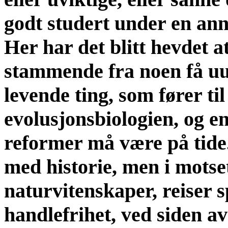
godt studert under en ann
Her har det blitt hevdet 
stammende fra noen få uu
levende ting, som fører til
evolusjonsbiologien, og en
reformer må være på tide.
med historie, men i motse
naturvitenskaper, reiser
handlefrihet, ved siden av