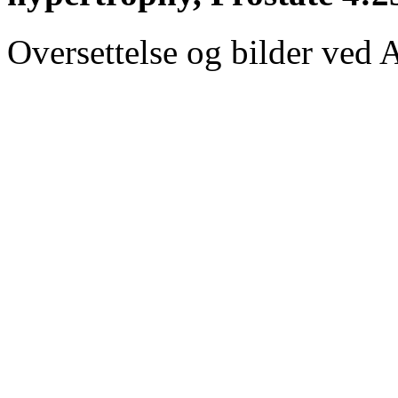
Oversettelse og bilder ved 