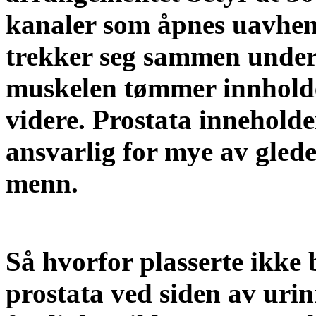
kanaler som åpnes uavheng
trekker seg sammen under 
muskelen tømmer innholde
videre. Prostata inneholde
ansvarlig for mye av glede
menn.
Så hvorfor plasserte ikke 
prostata ved siden av urin