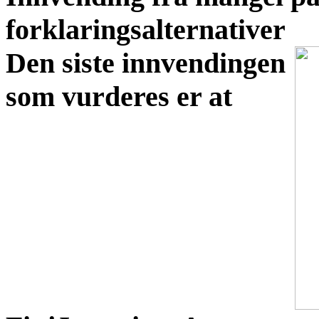
forklaringsalternativer
Den siste innvendingen
som vurderes er at