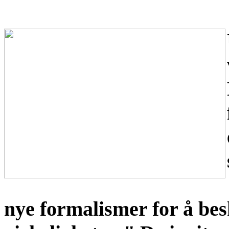
nye formalismer for å bes