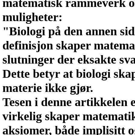
matematisk rammeverk og
muligheter:
"Biologi på den annen sid
definisjon skaper matema
slutninger der eksakte sv
Dette betyr at biologi sk
materie ikke gjør.
Tesen i denne artikkelen 
virkelig skaper matematikk
aksiomer, både implisitt o