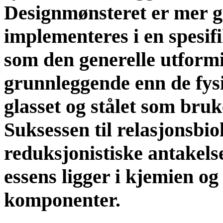
Designmønsteret er mer 
implementeres i en spesi
som den generelle utformi
grunnleggende enn de fysi
glasset og stålet som bruk
Suksessen til relasjonsbio
reduksjonistiske antakels
essens ligger i kjemien og 
komponenter.