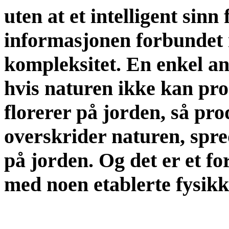
uten at et intelligent sinn
informasjonen forbundet 
kompleksitet. En enkel an
hvis naturen ikke kan prod
florerer på jorden, så pr
overskrider naturen, spred
på jorden. Og det er et fo
med noen etablerte fysikk