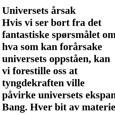
Universets årsak
Hvis vi ser bort fra det
fantastiske spørsmålet o
hva som kan forårsake
universets oppståen, kan
vi forestille oss at
tyngdekraften ville
påvirke universets ekspan
Bang. Hver bit av materie