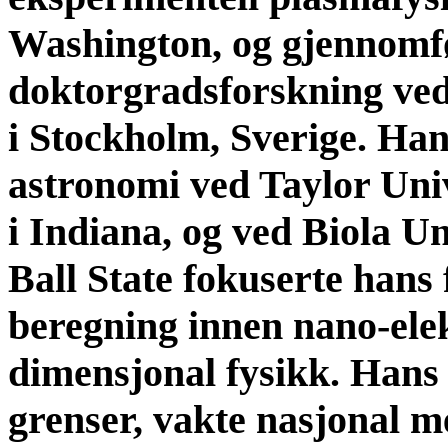
Washington, og gjennomfø
doktorgradsforskning ved
i Stockholm, Sverige. Han
astronomi ved Taylor Univ
i Indiana, og ved Biola Un
Ball State fokuserte hans
beregning innen nano-ele
dimensjonal fysikk. Hans
grenser, vakte nasjonal 