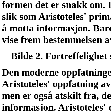
formen det er snakk om. 
slik som Aristoteles' pri
å motta informasjon. Bare
vise frem bestemmelsen av
Bilde 2. Fortreffelighet 
Den moderne oppfatninge
Aristoteles' oppfatning a
men er også atskilt fra, 
informasjon. Aristoteles' 