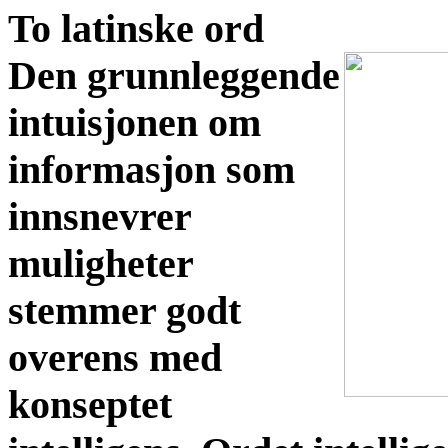
To latinske ord
Den grunnleggende
intuisjonen om
informasjon som
innsnevrer
muligheter
stemmer godt
overens med
konseptet