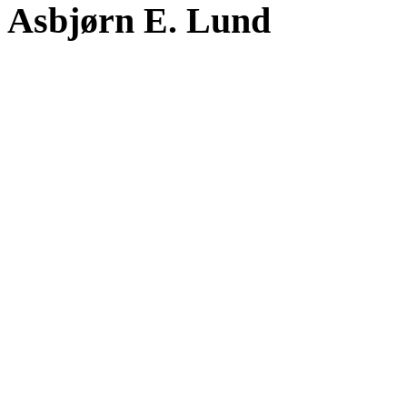
Asbjørn E. Lund