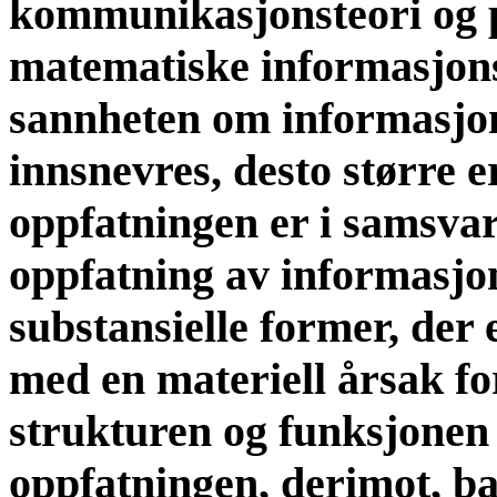
kommunikasjonsteori og 
matematiske informasjonst
sannheten om informasjo
innsnevres, desto større 
oppfatningen er i samsvar
oppfatning av informasjo
substansielle former, der
med en materiell årsak fo
strukturen og funksjonen 
oppfatningen, derimot, ba