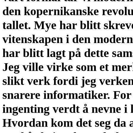
den kopernikanske revolu
tallet. Mye har blitt skr
vitenskapen i den moderne 
har blitt lagt på dette sa
Jeg ville virke som et mer
slikt verk fordi jeg verken
snarere informatiker. For
ingenting verdt å nevne i 
Hvordan kom det seg da a