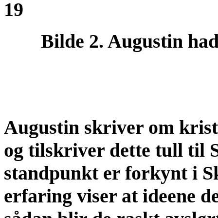
19
Bilde 2. Augustin had
Augustin skriver om krist
og tilskriver dette tull til
standpunkt er forkynt i S
erfaring viser at ideene d