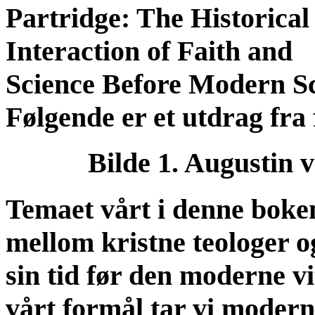
Partridge: The Historical
Interaction of Faith and
Science Before Modern Sc
Følgende er et utdrag fra 
Bilde 1. Augustin v
Temaet vårt i denne boken
mellom kristne teologer o
sin tid før den moderne v
vårt formål tar vi modern