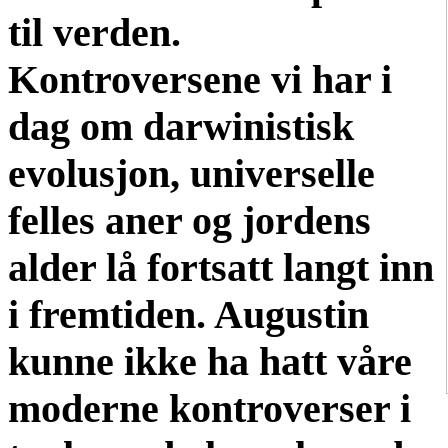
til verden.
Kontroversene vi har i
dag om darwinistisk
evolusjon, universelle
felles aner og jordens
alder lå fortsatt langt inn
i fremtiden. Augustin
kunne ikke ha hatt våre
moderne kontroverser i