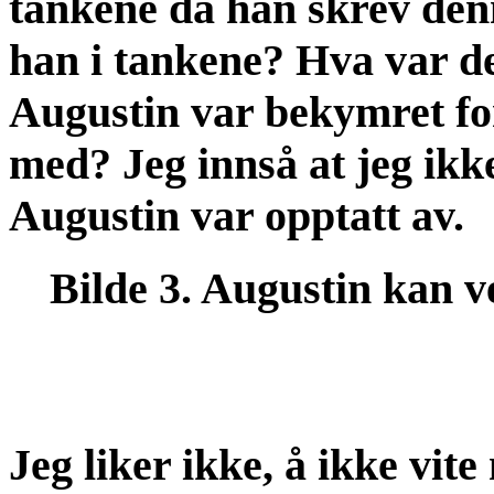
tankene da han skrev den
han i tankene? Hva var de
Augustin var bekymret fo
med? Jeg innså at jeg ikk
Augustin var opptatt av.
Bilde 3. Augustin kan ve
Jeg liker ikke, å ikke vite