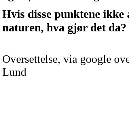
Hvis disse punktene ikke a
naturen, hva gjør det da?
Oversettelse, via google ove
Lund