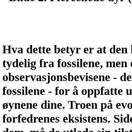
Hva dette betyr er at den
tydelig fra fossilene, men
observasjonsbevisene - de
fossilene - for å oppfatte
øynene dine. Troen på evo
forfedrenes eksistens. Sid