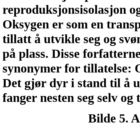
reproduksjonsisolasjon og
Oksygen er som en transp
tillatt å utvikle seg og s
på plass. Disse forfattern
synonymer for tillatelse:
Det gjør dyr i stand til å 
fanger nesten seg selv og t
Bilde 5. 