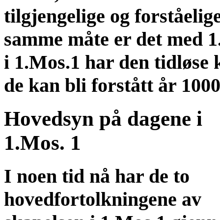
tilgjengelige og forståelig
samme måte er det med 1.
i 1.Mos.1 har den tidløse 
de kan bli forstått år 1000
Hovedsyn på dagene i
1.Mos. 1
I noen tid nå har de to
hovedfortolkningene av