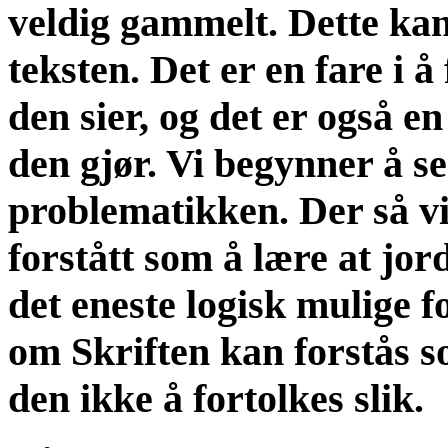
veldig gammelt. Dette kan
teksten. Det er en fare i å
den sier, og det er også en
den gjør. Vi begynner å se 
problematikken. Der så vi
forstått som å lære at jor
det eneste logisk mulige fo
om Skriften kan forstås s
den ikke å fortolkes slik.