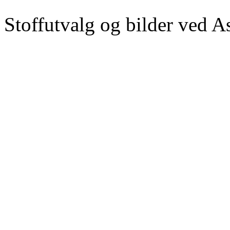
Stoffutvalg og bilder ved 